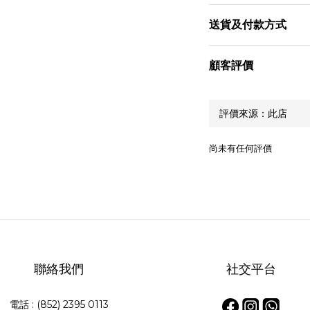
送貨及付款方式
顧客評價
尚未有任何評價
聯絡我們
社交平台
電話 : (852) 2395 0113