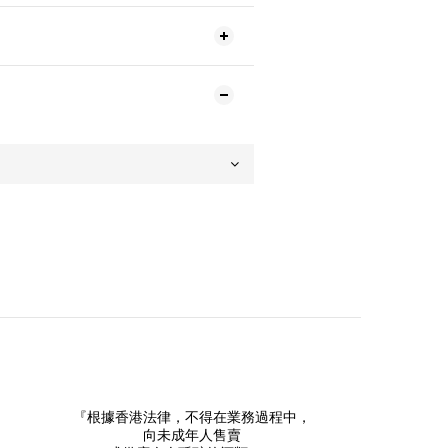
『根據香港法律，不得在業務過程中，
向未成年人售賣