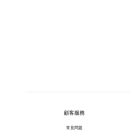
顧客服務
常見問題