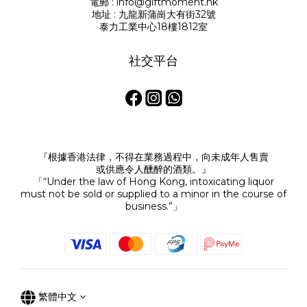
電郵 : info@giftmoment.hk
地址 : 九龍新蒲崗大有街32號
泰力工業中心18樓1812室
社交平台
『根據香港法律，不得在業務過程中，向未成年人售賣
或供應令人醺醉的酒類。』
「“Under the law of Hong Kong, intoxicating liquor
must not be sold or supplied to a minor in the course of
business.”」
繁體中文