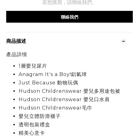
若想購買，請聯絡我們。
聯絡我們
商品描述
產品詳情
1層嬰兒尿片
Anagram It's a Boy!鋁氣球
Just Because 動物玩偶
Hudson Childrenswear 嬰兒多用途包被
Hudson Childrenswear 嬰兒口水肩
Hudson Childrenswear毛巾
嬰兒立體防滑襪子
透明包裝禮盒
精美心意卡