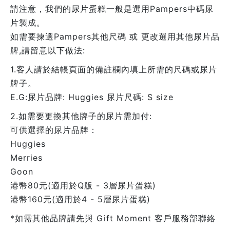
請注意，我們的尿片蛋糕一般是選用Pampers中碼尿
片製成。
如需要揀選Pampers其他尺碼 或 更改選用其他尿片品
牌,請留意以下做法:
1.客人請於結帳頁面的備註欄內填上所需的尺碼或尿片
牌子。
E.G:尿片品牌: Huggies 尿片尺碼: S size
2.如需要更換其他牌子的尿片需加付:
可供選擇的尿片品牌：
Huggies
Merries
Goon
港幣80元(適用於Q版 - 3層尿片蛋糕)
港幣160元(適用於4 - 5層尿片蛋糕)
*如需其他品牌請先與 Gift Moment 客戶服務部聯絡