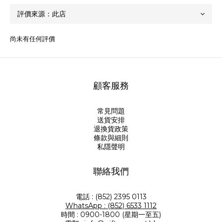
尚未有任何評價
顧客服務
常見問題
送貨安排
退換貨政策
條款與細則
私隱聲明
聯絡我們
電話 : (852) 2395 0113
WhatsApp : (852) 6533 1112
時間 : 0900-1800 (星期一至五)