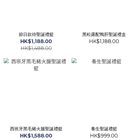
節日款待聖誕禮籃
黑松露配鴨肝聖誕禮盒
HK$1,188.00
HK$1,188.00
HK$1,488.00
西班牙黑毛豬火腿聖誕禮籃
養生聖誕禮籃
HK$1,588.00
HK$999.00