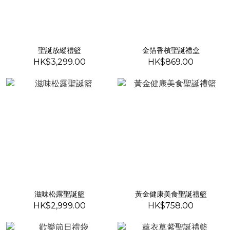
聖誕放縱禮籃
金箔香檳聖誕禮盒
HK$3,299.00
HK$869.00
滋味松露聖誕籃
黃金健康美食聖誕禮籃
HK$2,999.00
HK$758.00