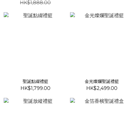
HK$1,888.00
聖誕點綴禮籃
金光燦爛聖誕禮籃
HK$1,799.00
HK$2,499.00