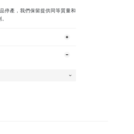
產品停產，我們保留提供同等質量和
利。