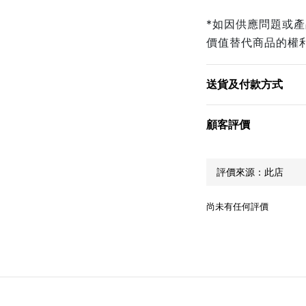
*如因供應問題或
價值替代商品的權
送貨及付款方式
顧客評價
尚未有任何評價