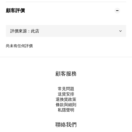
顧客評價
尚未有任何評價
顧客服務
常見問題
送貨安排
退換貨政策
條款與細則
私隱聲明
聯絡我們