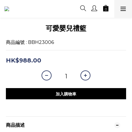
可愛嬰兒禮籃
商品編號 : BBH23006
HK$988.00
加入購物車
商品描述