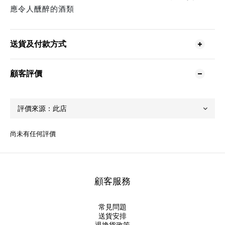
應令人醺醉的酒類
送貨及付款方式
顧客評價
尚未有任何評價
顧客服務
常見問題
送貨安排