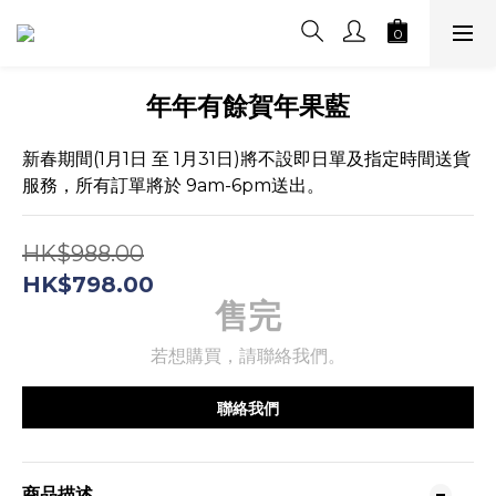
年年有餘賀年果藍
新春期間(1月1日 至 1月31日)將不設即日單及指定時間送貨
服務，所有訂單將於 9am-6pm送出。
HK$988.00
HK$798.00
售完
若想購買，請聯絡我們。
聯絡我們
商品描述