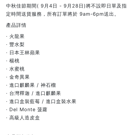
中秋佳節期間( 9月4日 - 9月28日)將不設即日單及指
定時間送貨服務，所有訂單將於 9am-6pm送出。
產品詳情
· 火龍果
· 豐水梨
· 日本王林蘋果
· 楊桃
· 水蜜桃
· 金奇異果
· 進口麒麟果 / 神石榴
· 台灣釋迦 / 進口麒麟果
· 進口盒裝藍莓 / 進口盒裝水果
· Del Monte 菠蘿
· 高級人造皮盒