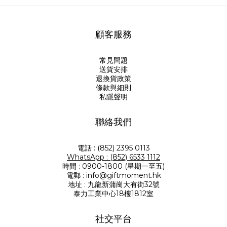
顧客服務
常見問題
送貨安排
退換貨政策
條款與細則
私隱聲明
聯絡我們
電話 : (852) 2395 0113
WhatsApp : (852) 6533 1112
時間 : 0900-1800 (星期一至五)
電郵 : info@giftmoment.hk
地址 : 九龍新蒲崗大有街32號
泰力工業中心18樓1812室
社交平台