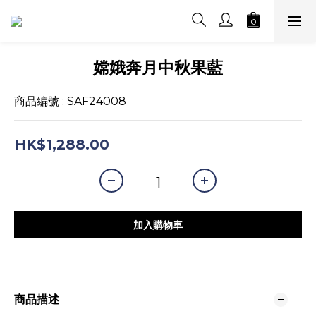
嫦娥奔月中秋果藍
商品編號 : SAF24008
HK$1,288.00
加入購物車
商品描述