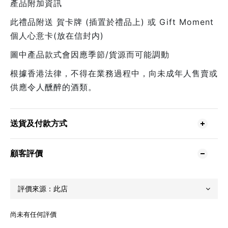
產品附加資訊
此禮品附送 賀卡牌 (插置於禮品上) 或 Gift Moment
個人心意卡(放在信封内)
圖中產品款式會因應季節/貨源而可能調動
根據香港法律，不得在業務過程中，向未成年人售賣或
供應令人醺醉的酒類。
送貨及付款方式
顧客評價
尚未有任何評價