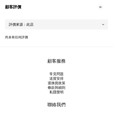
顧客評價
尚未有任何評價
顧客服務
常見問題
送貨安排
退換貨政策
條款與細則
私隱聲明
聯絡我們