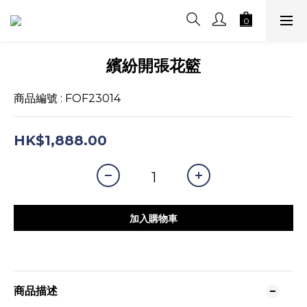
繽紛開張花籃
商品編號 : FOF23014
HK$1,888.00
加入購物車
商品描述