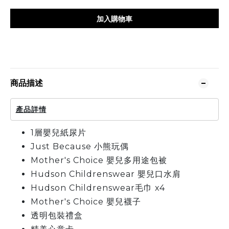
加入購物車
商品描述
產品詳情
1層嬰兒紙尿片
Just Because 小熊玩偶
Mother's Choice 嬰兒多用途包被
Hudson Childrenswear 嬰兒口水肩
Hudson Childrenswear毛巾 x4
Mother's Choice 嬰兒襪子
透明包裝禮盒