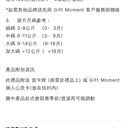
*如需其他品牌請先與 Gift Moment 客戶服務部聯絡
3. 尿片尺碼參考：
細碼 3-8公斤 (0- 3月)
中碼 6-11公斤 (3- 9月)
大碼 9-14公斤 (9-18月)
加大碼 <12公斤 ( <18月)
產品附加資訊
此禮品附送 賀卡牌 (插置於禮品上) 或 Gift Moment
個人心意卡(放在信封内)
圖中產品款式會因應季節/貨源而可能調動