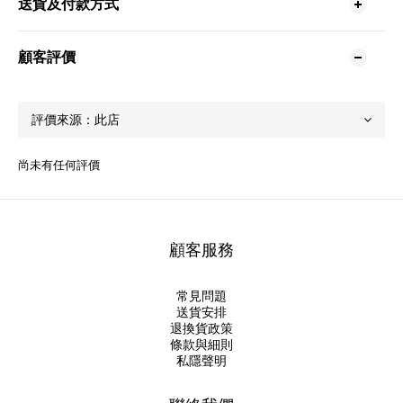
送貨及付款方式
顧客評價
尚未有任何評價
顧客服務
常見問題
送貨安排
退換貨政策
條款與細則
私隱聲明