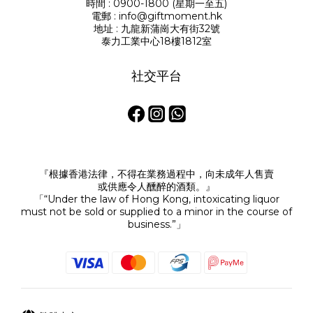
時間 : 0900-1800 (星期一至五)
電郵 : info@giftmoment.hk
地址 : 九龍新蒲崗大有街32號
泰力工業中心18樓1812室
社交平台
『根據香港法律，不得在業務過程中，向未成年人售賣
或供應令人醺醉的酒類。』
「“Under the law of Hong Kong, intoxicating liquor
must not be sold or supplied to a minor in the course of
business.”」