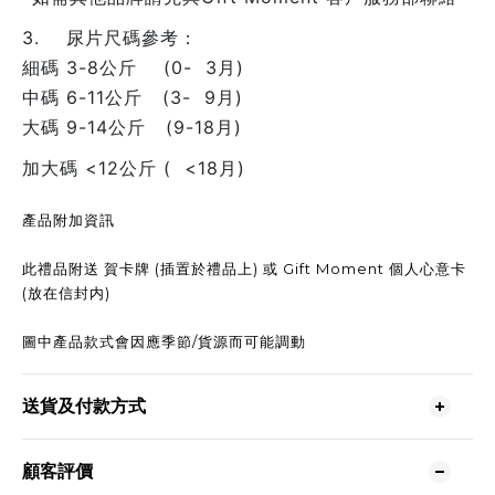
3. 尿片尺碼參考：
細碼 3-8公斤 (0- 3月)
中碼 6-11公斤 (3- 9月)
大碼 9-14公斤 (9-18月)
加大碼 <12公斤 ( <18月)
產品附加資訊
此禮品附送 賀卡牌 (插置於禮品上) 或 Gift Moment 個人心意卡
(放在信封内)
圖中產品款式會因應季節/貨源而可能調動
送貨及付款方式
顧客評價