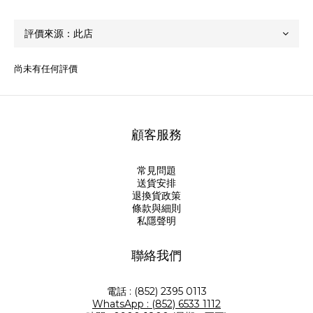
尚未有任何評價
顧客服務
常見問題
送貨安排
退換貨政策
條款與細則
私隱聲明
聯絡我們
電話 : (852) 2395 0113
WhatsApp : (852) 6533 1112