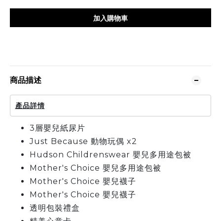
加入購物車
商品描述
產品詳情
3層嬰兒紙尿片
Just Because 動物玩偶 x2
Hudson Childrenswear 嬰兒多用途包被
Mother's Choice 嬰兒多用途包被
Mother's Choice 嬰兒襪子
Mother's Choice 嬰兒襪子
透明包裝禮盒