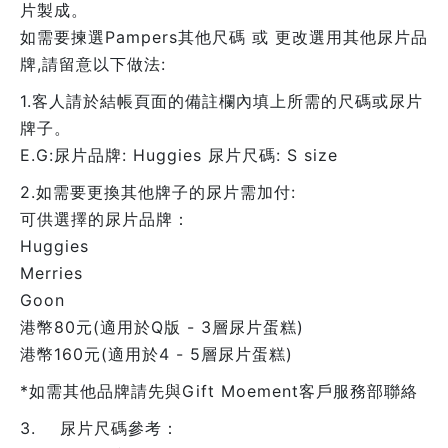
片製成。
如需要揀選Pampers其他尺碼 或 更改選用其他尿片品
牌,請留意以下做法:
1.客人請於結帳頁面的備註欄內填上所需的尺碼或尿片
牌子。
E.G:尿片品牌: Huggies 尿片尺碼: S size
2.如需要更換其他牌子的尿片需加付:
可供選擇的尿片品牌：
Huggies
Merries
Goon
港幣80元(適用於Q版 - 3層尿片蛋糕)
港幣160元(適用於4 - 5層尿片蛋糕)
*如需其他品牌請先與Gift Moement客戶服務部聯絡
3. 尿片尺碼參考：