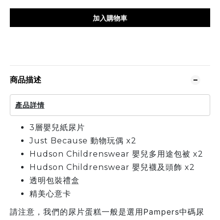
加入購物車
商品描述
產品詳情
3層嬰兒紙尿片
Just Because 動物玩偶 x2
Hudson Childrenswear 嬰兒多用途包被 x2
Hudson Childrenswear 嬰兒襪及頭飾 x2
透明包裝禮盒
精美心意卡
請注意，我們的尿片蛋糕一般是選用Pampers中碼尿