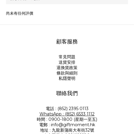
尚未有任何評價
顧客服務
常見問題
送貨安排
退換貨政策
條款與細則
私隱聲明
聯絡我們
電話 : (852) 2395 0113
WhatsApp : (852) 6533 1112
時間 : 0900-1800 (星期一至五)
電郵 : info@giftmoment.hk
地址 : 九龍新蒲崗大有街32號