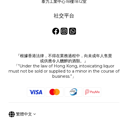
泰力工業中心18樓1812室
社交平台
『根據香港法律，不得在業務過程中，向未成年人售賣
或供應令人醺醉的酒類。』
「“Under the law of Hong Kong, intoxicating liquor
must not be sold or supplied to a minor in the course of
business.”」
繁體中文