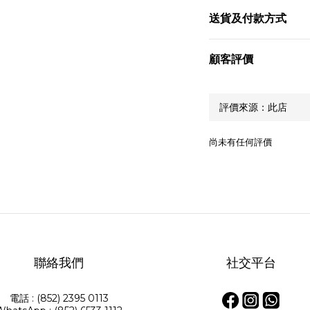
送貨及付款方式
顧客評價
尚未有任何評價
聯絡我們
社交平台
電話 : (852) 2395 0113