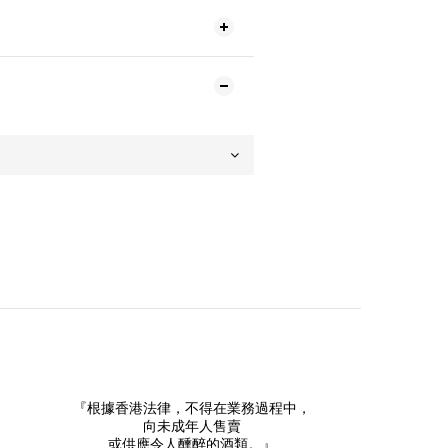
『根據香港法律，不得在業務過程中，
向未成年人售賣
或供應令人醺醉的酒類。』