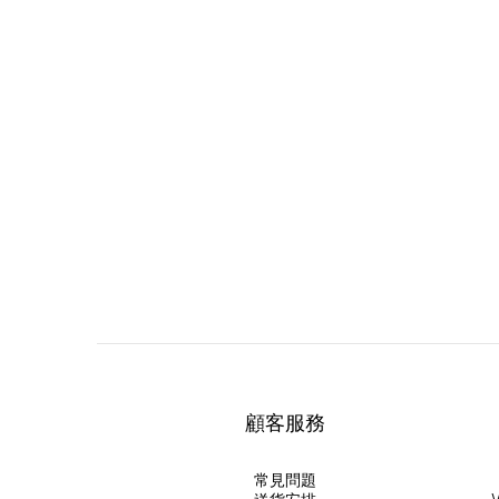
顧客服務
常見問題