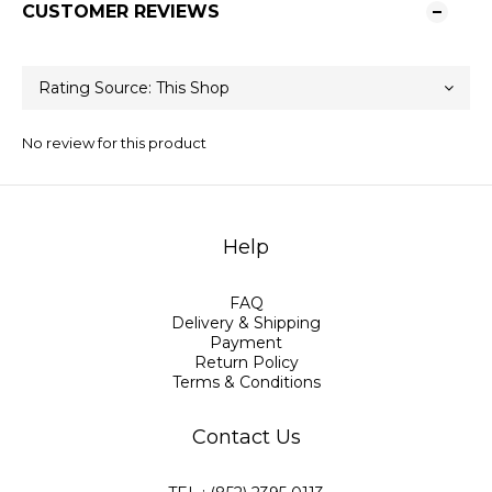
CUSTOMER REVIEWS
No review for this product
Help
FAQ
Delivery & Shipping
Payment
Return Policy
Terms & Conditions
Contact Us