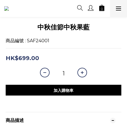
中秋佳節中秋果藍
商品編號 : SAF24001
HK$699.00
加入購物車
商品描述