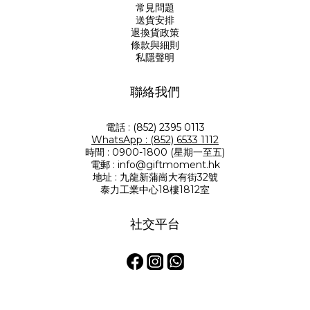
常見問題
送貨安排
退換貨政策
條款與細則
私隱聲明
聯絡我們
電話 : (852) 2395 0113
WhatsApp : (852) 6533 1112
時間 : 0900-1800 (星期一至五)
電郵 : info@giftmoment.hk
地址 : 九龍新蒲崗大有街32號
泰力工業中心18樓1812室
社交平台