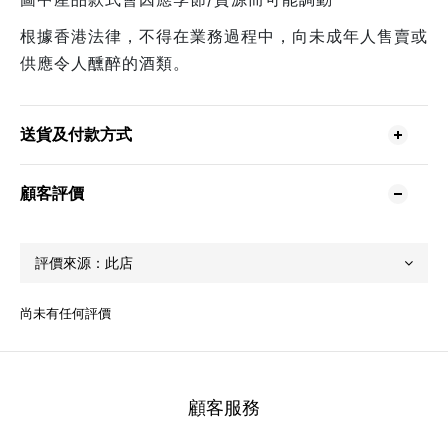
根據香港法律，不得在業務過程中，向未成年人售賣或
供應令人醺醉的酒類。
送貨及付款方式
顧客評價
尚未有任何評價
顧客服務