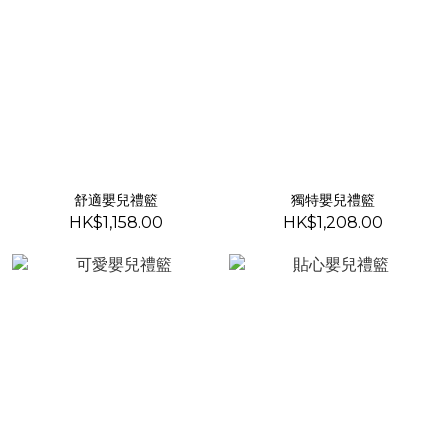
舒適嬰兒禮籃
獨特嬰兒禮籃
HK$1,158.00
HK$1,208.00