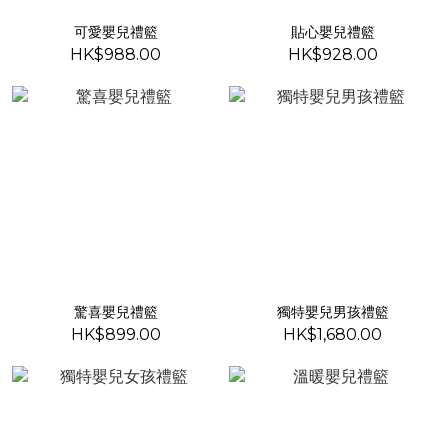
可愛嬰兒禮籃
貼心嬰兒禮籃
HK$988.00
HK$928.00
驚喜嬰兒禮籃
獨特嬰兒男孩禮籃
HK$899.00
HK$1,680.00