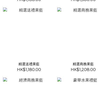
精選送禮果藍
精選商務果藍
HK$1,180.00
HK$1,208.00