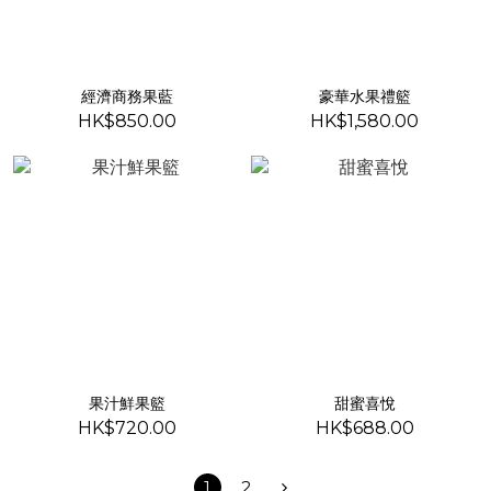
經濟商務果藍
豪華水果禮籃
HK$850.00
HK$1,580.00
果汁鮮果籃
甜蜜喜悅
HK$720.00
HK$688.00
1
2