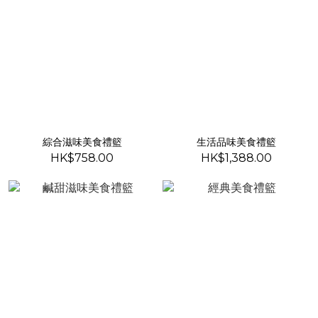
綜合滋味美食禮籃
生活品味美食禮籃
HK$758.00
HK$1,388.00