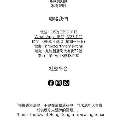
條款與細則
私隱聲明
聯絡我們
電話 : (852) 2395 0113
WhatsApp : (852) 6533 1112
時間 : 0900-1800 (星期一至五)
電郵 : info@giftmoment.hk
地址 : 九龍新蒲崗大有街32號
泰力工業中心18樓1812室
社交平台
『根據香港法律，不得在業務過程中，向未成年人售賣
或供應令人醺醉的酒類。』
「“Under the law of Hong Kong, intoxicating liquor