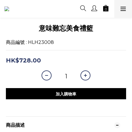
意味難忘美食禮籃
商品編號 : HLH23008
HK$728.00
加入購物車
商品描述