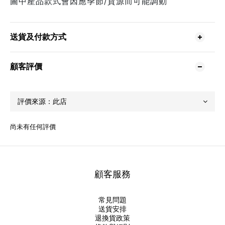
圖中產品款式會因應季節/貨源而可能調動
送貨及付款方式
顧客評價
尚未有任何評價
顧客服務
常見問題
送貨安排
退換貨政策