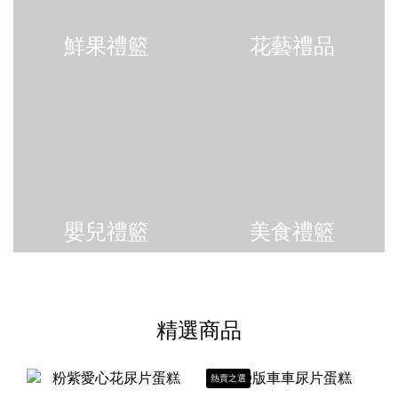
鮮果禮籃
花藝禮品
嬰兒禮籃
美食禮籃
精選商品
熱賣之選