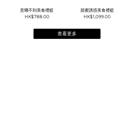
意嚐不到美食禮籃
甜蜜誘惑美食禮籃
HK$788.00
HK$1,099.00
查看更多