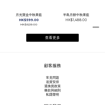
月光寶盒中秋果藍
半島月餅中秋果藍
HK$599.00
HK$1,488.00
HK$628.00
查看更多
顧客服務
常見問題
送貨安排
退換貨政策
條款與細則
私隱聲明