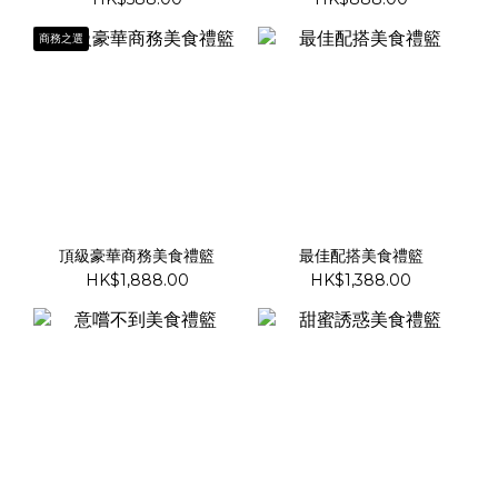
商務之選
頂級豪華商務美食禮籃
最佳配搭美食禮籃
HK$1,888.00
HK$1,388.00