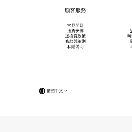
顧客服務
常見問題
送貨安排
退換貨政策
時
條款與細則
電
私隱聲明
繁體中文