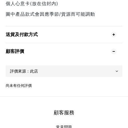
個人心意卡(放在信封内)
圖中產品款式會因應季節/貨源而可能調動
送貨及付款方式
顧客評價
尚未有任何評價
顧客服務
常見問題