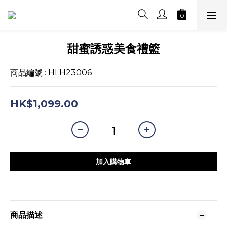
甜蜜誘惑美食禮籃
商品編號 : HLH23006
HK$1,099.00
加入購物車
商品描述