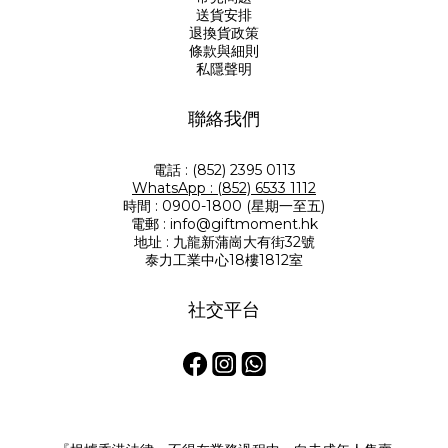
送貨安排
退換貨政策
條款與細則
私隱聲明
聯絡我們
電話 : (852) 2395 0113
WhatsApp : (852) 6533 1112
時間 : 0900-1800 (星期一至五)
電郵 : info@giftmoment.hk
地址 : 九龍新蒲崗大有街32號
泰力工業中心18樓1812室
社交平台