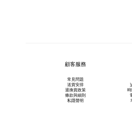
顧客服務
常見問題
送貨安排
退換貨政策
時
條款與細則
電
私隱聲明