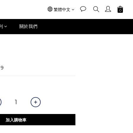
繁體中文
列
關於我們
19
加入購物車