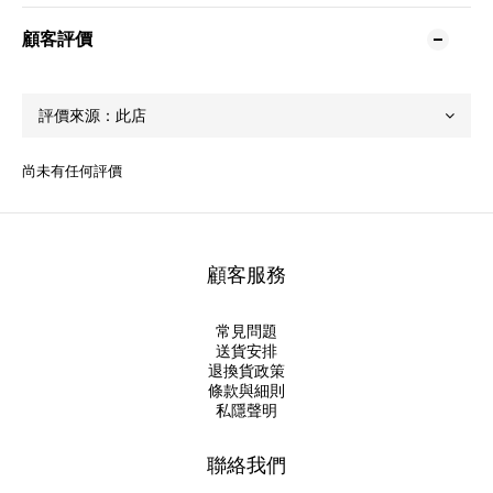
顧客評價
尚未有任何評價
顧客服務
常見問題
送貨安排
退換貨政策
條款與細則
私隱聲明
聯絡我們