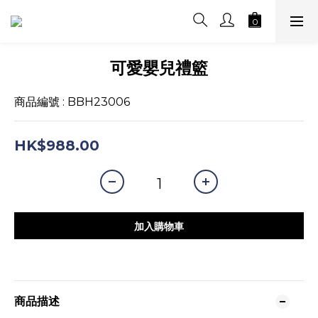
可愛嬰兒禮籃
商品編號 : BBH23006
HK$988.00
加入購物車
商品描述