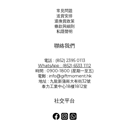
常見問題
送貨安排
退換貨政策
條款與細則
私隱聲明
聯絡我們
電話 : (852) 2395 0113
WhatsApp : (852) 6533 1112
時間 : 0900-1800 (星期一至五)
電郵 : info@giftmoment.hk
地址 : 九龍新蒲崗大有街32號
泰力工業中心18樓1812室
社交平台