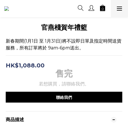
官燕棧賀年禮籃
新春期間(1月1日 至 1月31日)將不設即日單及指定時間送貨
服務，所有訂單將於 9am-6pm送出。
HK$1,088.00
售完
若想購買，請聯絡我們。
聯絡我們
商品描述