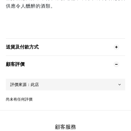
供應令人醺醉的酒類。
送貨及付款方式
顧客評價
尚未有任何評價
顧客服務