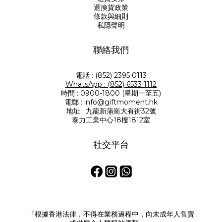
退換貨政策
條款與細則
私隱聲明
聯絡我們
電話 : (852) 2395 0113
WhatsApp : (852) 6533 1112
時間 : 0900-1800 (星期一至五)
電郵 : info@giftmoment.hk
地址 : 九龍新蒲崗大有街32號
泰力工業中心18樓1812室
社交平台
『根據香港法律，不得在業務過程中，向未成年人售賣