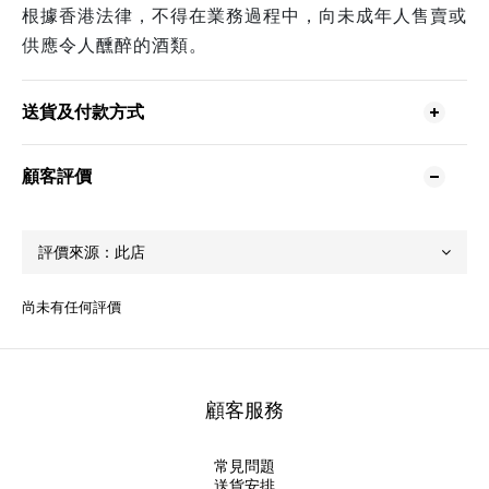
根據香港法律，不得在業務過程中，向未成年人售賣或
供應令人醺醉的酒類。
送貨及付款方式
顧客評價
尚未有任何評價
顧客服務
常見問題
送貨安排