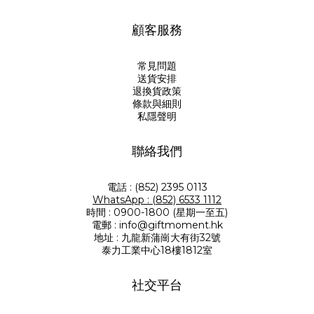
顧客服務
常見問題
送貨安排
退換貨政策
條款與細則
私隱聲明
聯絡我們
電話 : (852) 2395 0113
WhatsApp : (852) 6533 1112
時間 : 0900-1800 (星期一至五)
電郵 : info@giftmoment.hk
地址 : 九龍新蒲崗大有街32號
泰力工業中心18樓1812室
社交平台