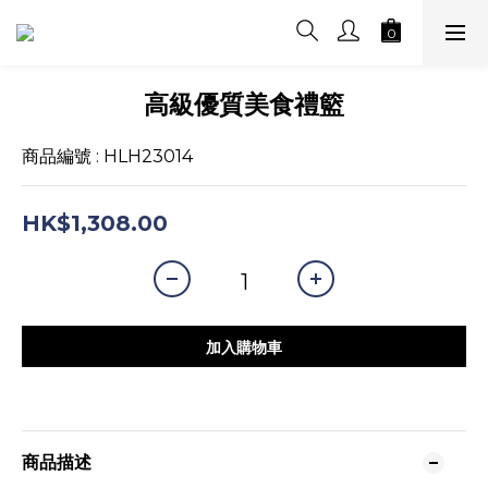
高級優質美食禮籃
商品編號 : HLH23014
HK$1,308.00
加入購物車
商品描述