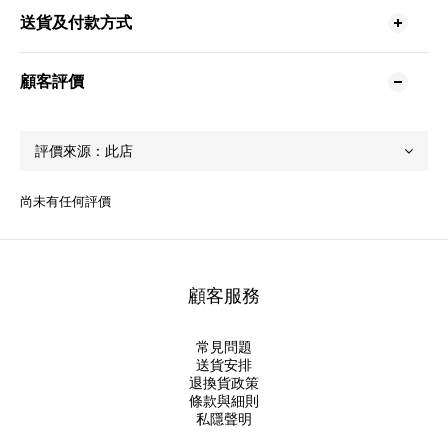
送貨及付款方式
顧客評價
尚未有任何評價
顧客服務
常見問題
送貨安排
退換貨政策
條款與細則
私隱聲明