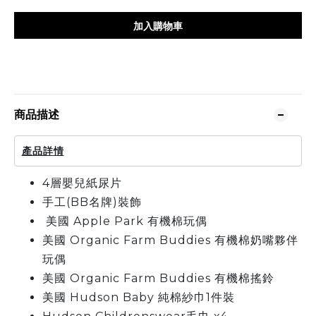
加入購物車
商品描述
產品詳情
4層嬰兒紙尿片
手工(BB名牌)裝飾
美國 Apple Park 有機棉玩偶
美國 Organic Farm Buddies 有機棉奶嘴夥伴
玩偶
美國 Organic Farm Buddies 有機棉搖鈴
美國 Hudson Baby 純棉紗巾1件裝