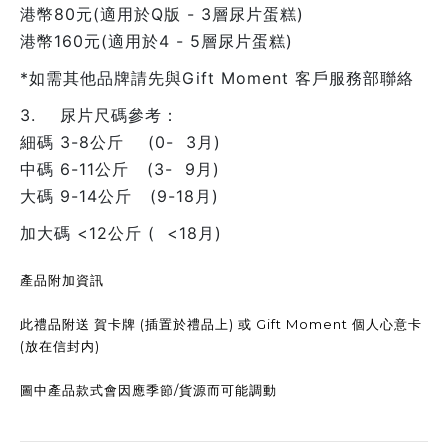
港幣80元(適用於Q版 - 3層尿片蛋糕)
港幣160元(適用於4 - 5層尿片蛋糕)
*如需其他品牌請先與Gift Moment 客戶服務部聯絡
3. 尿片尺碼參考：
細碼 3-8公斤 (0- 3月)
中碼 6-11公斤 (3- 9月)
大碼 9-14公斤 (9-18月)
加大碼 <12公斤 ( <18月)
產品附加資訊
此禮品附送 賀卡牌 (插置於禮品上) 或 Gift Moment 個人心意卡
(放在信封内)
圖中產品款式會因應季節/貨源而可能調動