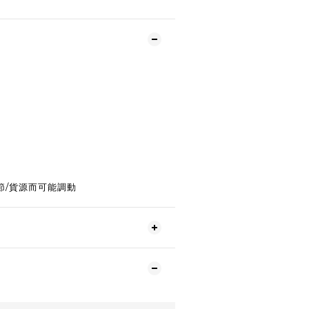
節/貨源而可能調動