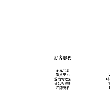
顧客服務
常見問題
送貨安排
退換貨政策
時
條款與細則
電
私隱聲明