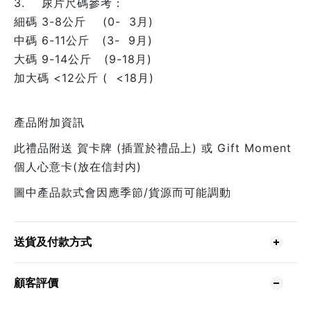
3. 尿片尺碼參考：
細碼 3-8公斤 (0- 3月)
中碼 6-11公斤 (3- 9月)
大碼 9-14公斤 (9-18月)
加大碼 <12公斤 ( <18月)
產品附加資訊
此禮品附送 賀卡牌 (插置於禮品上) 或 Gift Moment
個人心意卡(放在信封内)
圖中產品款式會因應季節/貨源而可能調動
送貨及付款方式
顧客評價