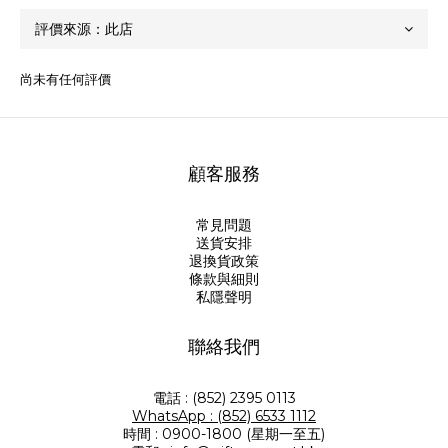
尚未有任何評價
顧客服務
常見問題
送貨安排
退換貨政策
條款與細則
私隱聲明
聯絡我們
電話 : (852) 2395 0113
WhatsApp : (852) 6533 1112
時間 : 0900-1800 (星期一至五)