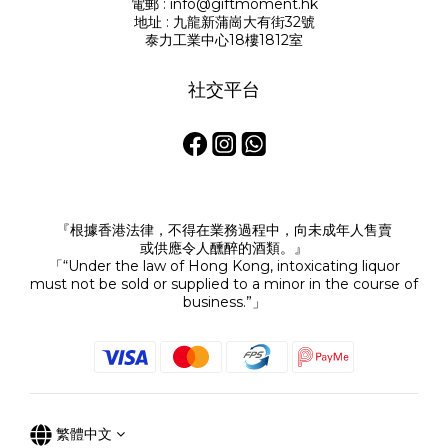
電郵 : info@giftmoment.hk
地址 : 九龍新蒲崗大有街32號
泰力工業中心18樓1812室
社交平台
『根據香港法律，不得在業務過程中，向未成年人售賣
或供應令人醺醉的酒類。』
「“Under the law of Hong Kong, intoxicating liquor
must not be sold or supplied to a minor in the course of
business.”」
繁體中文