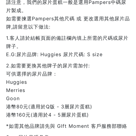
請注意，我們的尿片蛋糕一般是選用Pampers中碼尿
片製成。
如需要揀選Pampers其他尺碼 或 更改選用其他尿片品
牌,請留意以下做法:
1.客人請於結帳頁面的備註欄內填上所需的尺碼或尿片
牌子。
E.G:尿片品牌: Huggies 尿片尺碼: S size
2.如需要更換其他牌子的尿片需加付:
可供選擇的尿片品牌：
Huggies
Merries
Goon
港幣80元(適用於Q版 - 3層尿片蛋糕)
港幣160元(適用於4 - 5層尿片蛋糕)
*如需其他品牌請先與 GIft Moment 客戶服務部聯絡