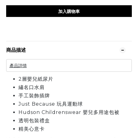
加入購物車
商品描述
產品詳情
2層嬰兒紙尿片
繡名口水肩
手工裝飾插牌
Just Because 玩具運動球
Hudson Childrenswear 嬰兒多用途包被
透明包裝禮盒
精美心意卡