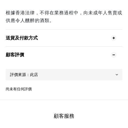
根據香港法律，不得在業務過程中，向未成年人售賣或
供應令人醺醉的酒類。
送貨及付款方式
顧客評價
尚未有任何評價
顧客服務