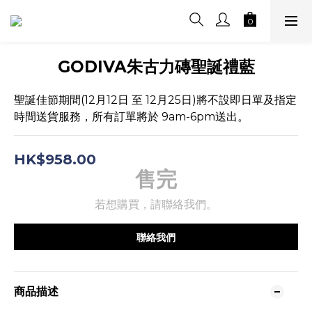
GODIVA朱古力磚聖誕禮藍
聖誕佳節期間(12月12日 至 12月25日)將不設即日單及指定
時間送貨服務，所有訂單將於 9am-6pm送出。
HK$958.00
售完
若想購買，請聯絡我們。
聯絡我們
商品描述