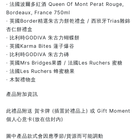
· 法國波爾多紅酒 Queen Of Mont Perat Rouge,
Bordeaux, France 750ml
· 英國Border精選朱古力餅乾禮盒 / 西班牙Trias雜錦
杏仁餅禮盒
· 比利時GODIVA 朱古力蝴蝶餅
· 英國Karma Bites 蓮子爆谷
· 比利時GODIVA 朱古力磚
· 英國Mrs Bridges果醬 / 法國Les Ruchers 蜜糖
· 法國Les Ruchers 蜂蜜糖果
· 木製禮物盒
產品附加資訊
此禮品附送 賀卡牌 (插置於禮品上) 或 Gift Moment
個人心意卡(放在信封内)
圖中產品款式會因應季節/貨源而可能調動