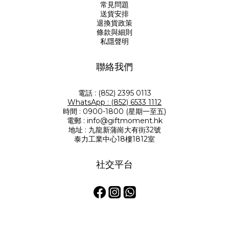
常見問題
送貨安排
退換貨政策
條款與細則
私隱聲明
聯絡我們
電話 : (852) 2395 0113
WhatsApp : (852) 6533 1112
時間 : 0900-1800 (星期一至五)
電郵 : info@giftmoment.hk
地址 : 九龍新蒲崗大有街32號
泰力工業中心18樓1812室
社交平台