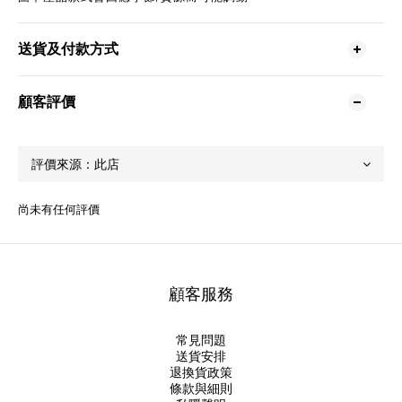
送貨及付款方式
顧客評價
尚未有任何評價
顧客服務
常見問題
送貨安排
退換貨政策
條款與細則