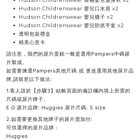
Hudson Childrenswear 長袖嬰兒連身衣 x2
Hudson Childrenswear 嬰兒口水肩 x2
Hudson Childrenswear 嬰兒襪子 x2
Hudson Childrenswear 嬰兒防抓手套 x2
透明包裝禮盒
精美心意卡
請注意，我們的尿片蛋糕一般是選用Pampers中碼尿
片製成。
如需要揀選Pampers其他尺碼 或 更改選用其他尿片品
牌,請留意以下做法:
1.客人請於【步驟3】結帳頁面的備註欄內填上所需的
尺碼或尿片牌子。
E.G:尿片品牌: Huggies 尿片尺碼: S size
2.如需要更換其他牌子的尿片需加付:
可供選擇的尿片品牌：
Huggies