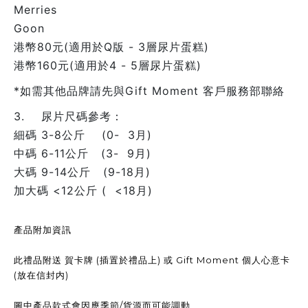
Merries
Goon
港幣80元(適用於Q版 - 3層尿片蛋糕)
港幣160元(適用於4 - 5層尿片蛋糕)
*如需其他品牌請先與Gift Moment 客戶服務部聯絡
3. 尿片尺碼參考：
細碼 3-8公斤 (0- 3月)
中碼 6-11公斤 (3- 9月)
大碼 9-14公斤 (9-18月)
加大碼 <12公斤 ( <18月)
產品附加資訊
此禮品附送 賀卡牌 (插置於禮品上) 或 Gift Moment 個人心意卡
(放在信封内)
圖中產品款式會因應季節/貨源而可能調動