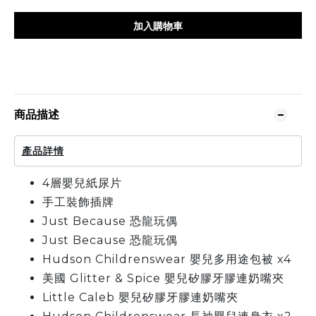
加入購物車
商品描述
產品詳情
4層嬰兒紙尿片
手工裝飾插牌
Just Because 恐龍玩偶
Just Because 恐龍玩偶
Hudson Childrenswear 嬰兒多用途包被 x4
美國 Glitter & Spice 嬰兒矽膠牙膠連奶嘴夾
Little Caleb 嬰兒矽膠牙膠連奶嘴夾