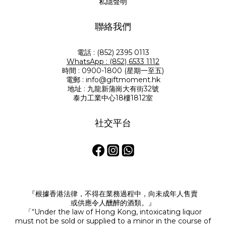
私隱聲明
聯絡我們
電話 : (852) 2395 0113
WhatsApp : (852) 6533 1112
時間 : 0900-1800 (星期一至五)
電郵 : info@giftmoment.hk
地址 : 九龍新蒲崗大有街32號
泰力工業中心18樓1812室
社交平台
『根據香港法律，不得在業務過程中，向未成年人售賣
或供應令人醺醉的酒類。』
「“Under the law of Hong Kong, intoxicating liquor
must not be sold or supplied to a minor in the course of