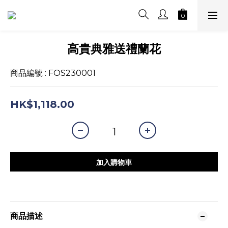
高貴典雅送禮蘭花
商品編號 : FOS230001
HK$1,118.00
加入購物車
商品描述