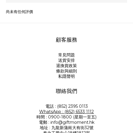
尚未有任何評價
顧客服務
常見問題
送貨安排
退換貨政策
條款與細則
私隱聲明
聯絡我們
電話 : (852) 2395 0113
WhatsApp : (852) 6533 1112
時間 : 0900-1800 (星期一至五)
電郵 : info@giftmoment.hk
地址 : 九龍新蒲崗大有街32號