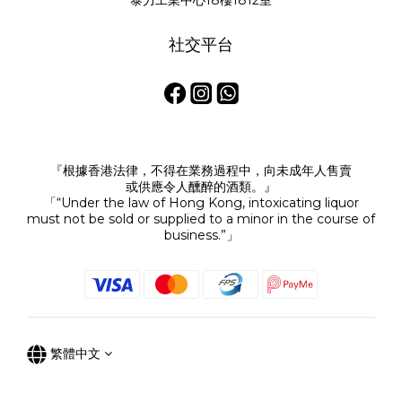
泰力工業中心18樓1812室
社交平台
『根據香港法律，不得在業務過程中，向未成年人售賣
或供應令人醺醉的酒類。』
「“Under the law of Hong Kong, intoxicating liquor
must not be sold or supplied to a minor in the course of
business.”」
繁體中文