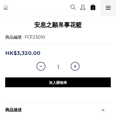
安息之願帛事花籃
商品編號 : FCF23010
HK$3,320.00
加入購物車
商品描述