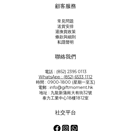
顧客服務
常見問題
送貨安排
退換貨政策
條款與細則
私隱聲明
聯絡我們
電話 : (852) 2395 0113
WhatsApp : (852) 6533 1112
時間 : 0900-1800 (星期一至五)
電郵 : info@giftmoment.hk
地址 : 九龍新蒲崗大有街32號
泰力工業中心18樓1812室
社交平台