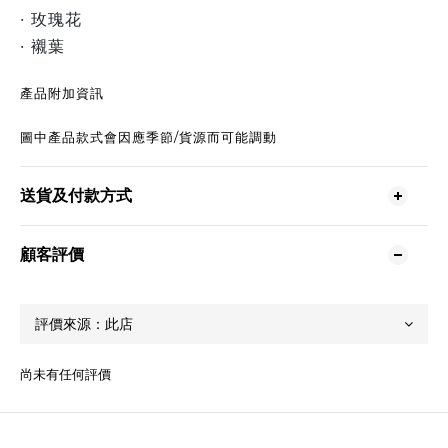
· 玫瑰花
· 襯葉
產品附加資訊
圖中產品款式會因應季節/貨源而可能調動
送貨及付款方式
顧客評價
尚未有任何評價