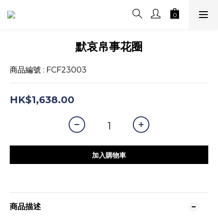
默哀帛事花圈
商品編號 : FCF23003
HK$1,638.00
加入購物車
商品描述