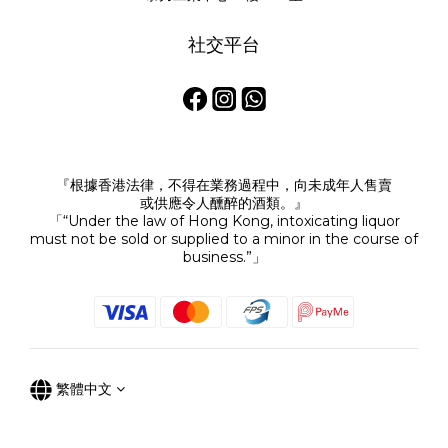
社交平台
『根據香港法律，不得在業務過程中，向未成年人售賣
或供應令人醺醉的酒類。』
「“Under the law of Hong Kong, intoxicating liquor
must not be sold or supplied to a minor in the course of
business.”」
繁體中文